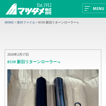
HOME
>
添付ファイル
>
8539 新旧リターンローラー-s
2026年2月17日
8539 新旧リターンローラー-s