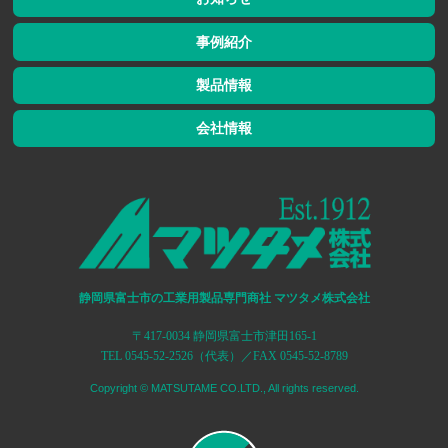
事例紹介
製品情報
会社情報
静岡県富士市の工業用製品専門商社 マツタメ株式会社
〒417-0034 静岡県富士市津田165-1
TEL 0545-52-2526（代表）／FAX 0545-52-8789
Copyright © MATSUTAME CO.LTD., All rights reserved.