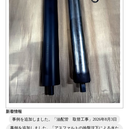
新着情報
事例を追加しました。「油配管 取替工事」
2026年8月3日
事例を追加しました。「アスファルトの地盤沈下による水た