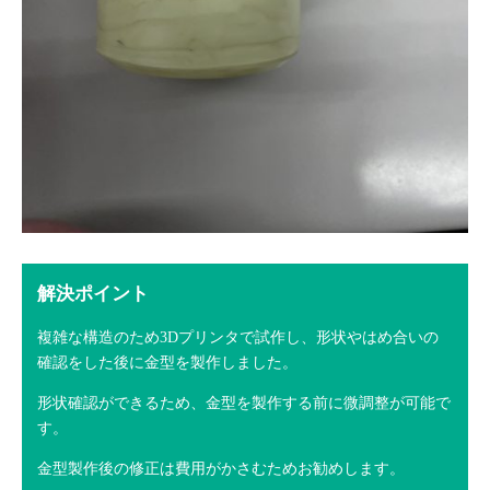
解決ポイント
複雑な構造のため3Dプリンタで試作し、形状やはめ合いの
確認をした後に金型を製作しました。
形状確認ができるため、金型を製作する前に微調整が可能で
す。
金型製作後の修正は費用がかさむためお勧めします。