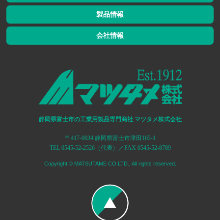
製品情報
会社情報
静岡県富士市の工業用製品専門商社 マツタメ株式会社
〒417-0034 静岡県富士市津田165-1
TEL 0545-52-2526（代表）／FAX 0545-52-8789
Copyright © MATSUTAME CO.LTD., All rights reserved.