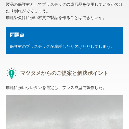
製品の保護材としてプラスチックの成形品を使用しているが欠け
たり削れがでてしまう。
摩耗や欠けに強い材質で製品を作ることはできないか。
問題点
保護材のプラスチックが摩耗したり欠けたりしてしまう。
マツタメからのご提案と解決ポイント
摩耗に強いウレタンを選定し、プレス成型で製作した。