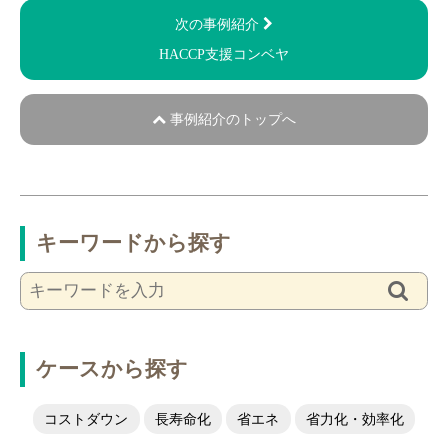
次の事例紹介
HACCP支援コンベヤ
事例紹介のトップへ
キーワードから探す
ケースから探す
コストダウン
長寿命化
省エネ
省力化・効率化