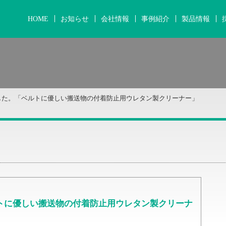
HOME
お知らせ
会社情報
事例紹介
製品情報
した。「ベルトに優しい搬送物の付着防止用ウレタン製クリーナー」
トに優しい搬送物の付着防止用ウレタン製クリーナ