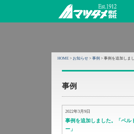
HOME
>
お知らせ
>
事例
>
事例を追加しま
事例
2022年3月9日
事例を追加しました。「ベル
ー」