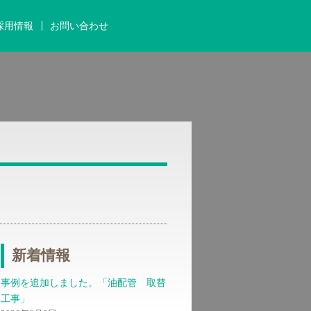
採用情報
お問い合わせ
新着情報
事例を追加しました。「油配管 取替
工事」