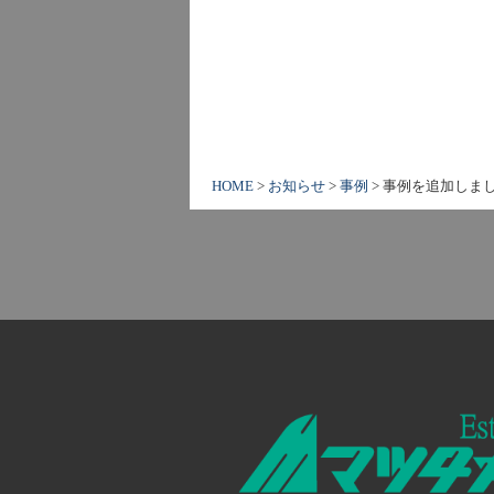
HOME
>
お知らせ
>
事例
>
事例を追加しま