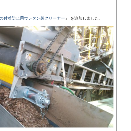
の付着防止用ウレタン製クリーナー
」 を追加しました。