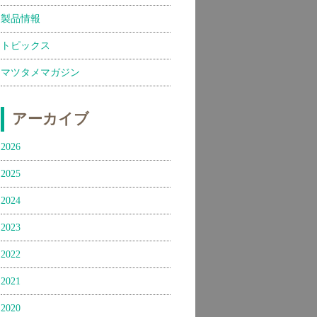
製品情報
トピックス
マツタメマガジン
アーカイブ
2026
2025
2024
2023
2022
2021
2020