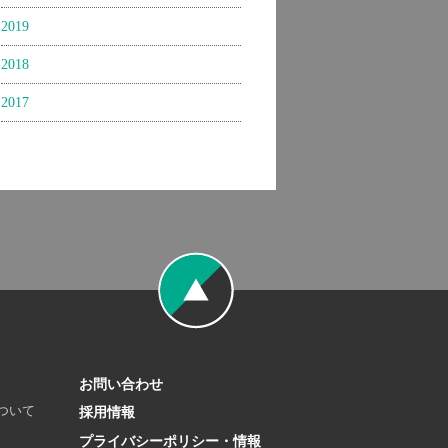
2019
2018
2017
お問い合わせ
ついて
採用情報
プライバシーポリシー・情報