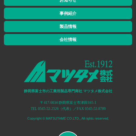
お知らせ
事例紹介
製品情報
会社情報
静岡県富士市の工業用製品専門商社 マツタメ株式会社
〒417-0034 静岡県富士市津田165-1
TEL 0545-52-2526（代表）／FAX 0545-52-8789
Copyright © MATSUTAME CO.LTD., All rights reserved.