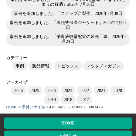
まりの解消」
2026年7月30日
事例を追加しました。「ステップ台製作」
2026年7月30日
事例を追加しました。「着脱式保温ジャケット」
2026年7月27
日
事例を追加しました。「消毒液噴霧配管の延長工事」
2026年7
月24日
カテゴリー
事例
製品情報
トピックス
マツタメマガジン
アーカイブ
2026
2025
2024
2023
2022
2021
2020
2019
2018
2017
HOME
>
添付ファイル
>
4108-IMG_20230607_090347-s
HOME