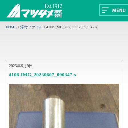
HOME
>
添付ファイル
>
4108-IMG_20230607_090347-s
2023年6月9日
4108-IMG_20230607_090347-s