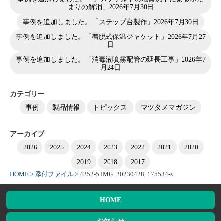
まりの解消」
2026年7月30日
事例を追加しました。「ステップ台製作」
2026年7月30日
事例を追加しました。「着脱式保温ジャケット」
2026年7月27
日
事例を追加しました。「消毒液噴霧配管の延長工事」
2026年7
月24日
カテゴリー
事例
製品情報
トピックス
マツタメマガジン
アーカイブ
2026
2025
2024
2023
2022
2021
2020
2019
2018
2017
HOME
>
添付ファイル
>
4252-5 IMG_20230428_175534-s
HOME