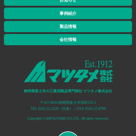
お知らせ
事例紹介
製品情報
会社情報
静岡県富士市の工業用製品専門商社 マツタメ株式会社
〒417-0034 静岡県富士市津田165-1
TEL 0545-52-2526（代表）／FAX 0545-52-8789
Copyright © MATSUTAME CO.LTD., All rights reserved.