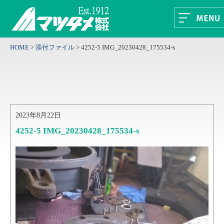
HOME
>
添付ファイル
>
4252-5 IMG_20230428_175534-s
2023年8月22日
4252-5 IMG_20230428_175534-s