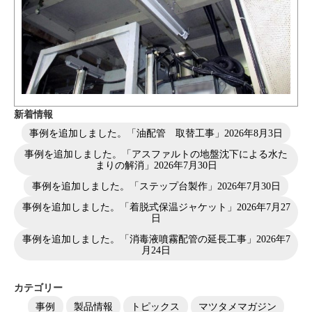
新着情報
事例を追加しました。「油配管 取替工事」
2026年8月3日
事例を追加しました。「アスファルトの地盤沈下による水た
まりの解消」
2026年7月30日
事例を追加しました。「ステップ台製作」
2026年7月30日
事例を追加しました。「着脱式保温ジャケット」
2026年7月27
日
事例を追加しました。「消毒液噴霧配管の延長工事」
2026年7
月24日
カテゴリー
事例
製品情報
トピックス
マツタメマガジン