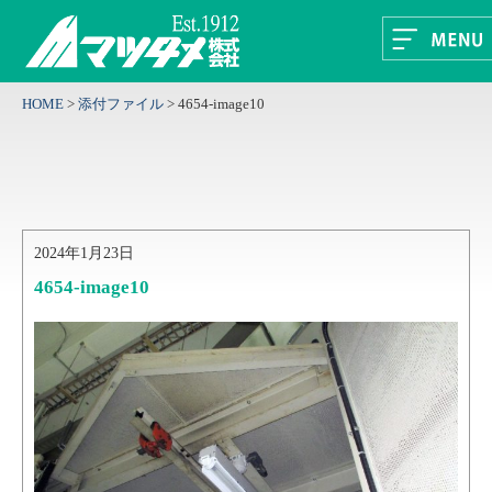
HOME
>
添付ファイル
>
4654-image10
2024年1月23日
4654-image10