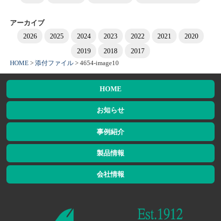
アーカイブ
2026
2025
2024
2023
2022
2021
2020
2019
2018
2017
HOME
>
添付ファイル
>
4654-image10
HOME
お知らせ
事例紹介
製品情報
会社情報