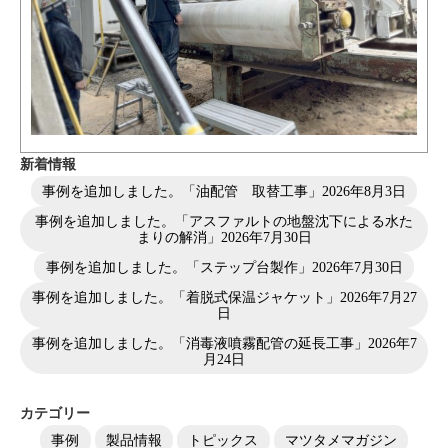
新着情報
事例を追加しました。「油配管 取替工事」
2026年8月3日
事例を追加しました。「アスファルトの地盤沈下による水た
まりの解消」
2026年7月30日
事例を追加しました。「ステップ台製作」
2026年7月30日
事例を追加しました。「着脱式保温ジャケット」
2026年7月27
日
事例を追加しました。「消毒液噴霧配管の延長工事」
2026年7
月24日
カテゴリー
事例
製品情報
トピックス
マツタメマガジン