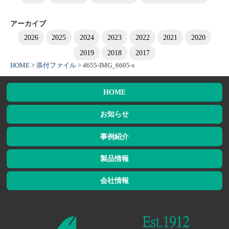
アーカイブ
2026
2025
2024
2023
2022
2021
2020
2019
2018
2017
HOME
>
添付ファイル
>
4655-IMG_6605-s
HOME
お知らせ
事例紹介
製品情報
会社情報