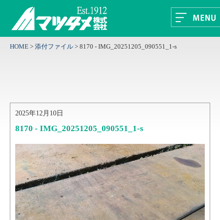
HOME
>
添付ファイル
>
8170 - IMG_20251205_090551_1-s
2025年12月10日
8170 - IMG_20251205_090551_1-s