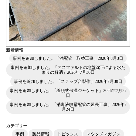
新着情報
事例を追加しました。「油配管 取替工事」
2026年8月3日
事例を追加しました。「アスファルトの地盤沈下による水た
まりの解消」
2026年7月30日
事例を追加しました。「ステップ台製作」
2026年7月30日
事例を追加しました。「着脱式保温ジャケット」
2026年7月27
日
事例を追加しました。「消毒液噴霧配管の延長工事」
2026年7
月24日
カテゴリー
事例
製品情報
トピックス
マツタメマガジン