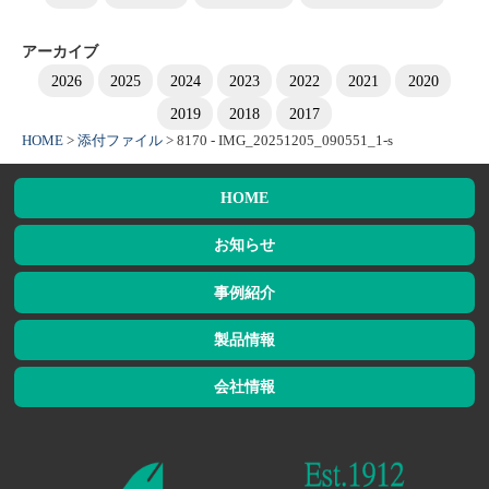
アーカイブ
2026
2025
2024
2023
2022
2021
2020
2019
2018
2017
HOME
>
添付ファイル
>
8170 - IMG_20251205_090551_1-s
HOME
お知らせ
事例紹介
製品情報
会社情報